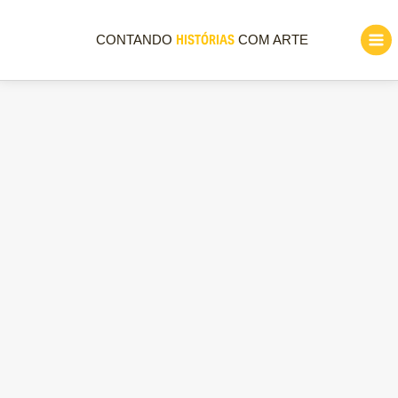
HISTÓRIAS
CONTANDO
COM ARTE