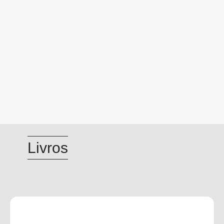
Livros