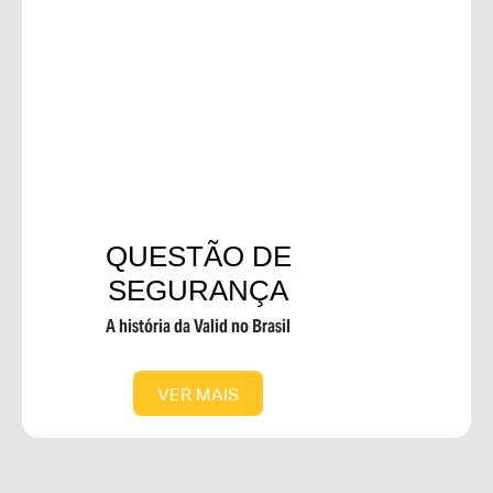
QUESTÃO DE
SEGURANÇA
A história da Valid no Brasil
VER MAIS